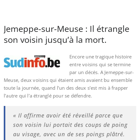
Jemeppe-sur-Meuse : Il étrangle
son voisin jusqu’à la mort.
Encore une tragique histoire
entre voisins qui se termine
par un décés. A Jemeppe-sur-
Meuse, deux voisins qui étaient amis avaient bu ensemble
toute la journée, quand l’un des deux s’est mis à frapper
l’autre qui l’a étranglé pour se défendre.
« Il affirme avoir été réveillé parce que
son voisin lui portait des coups de poing
au visage, avec un de ses poings plâtré.