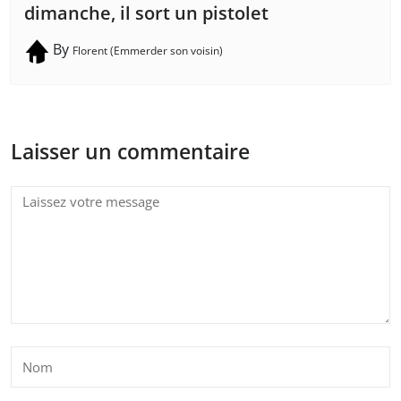
dimanche, il sort un pistolet
By
Florent (Emmerder son voisin)
Laisser un commentaire