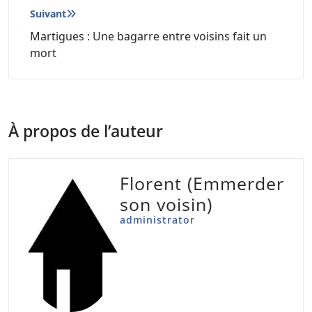
Suivant
Martigues : Une bagarre entre voisins fait un
mort
À propos de l’auteur
Florent (Emmerder
son voisin)
administrator