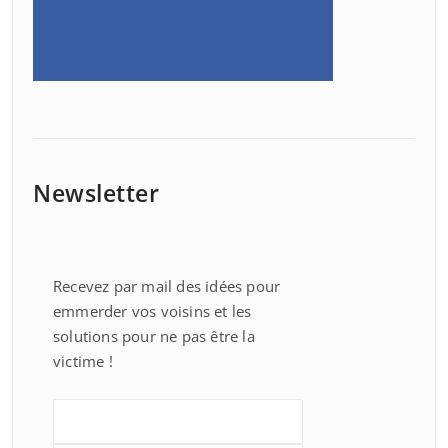
Newsletter
Recevez par mail des idées pour
emmerder vos voisins et les
solutions pour ne pas être la
victime !