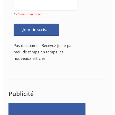
* champ obligatoire.
Pas de spams ! Recevez juste par
mail de temps en temps les
nouveaux articles.
Publicité