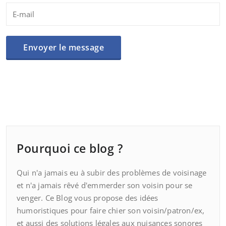
Pourquoi ce blog ?
Qui n'a jamais eu à subir des problèmes de voisinage
et n'a jamais rêvé d'emmerder son voisin pour se
venger. Ce Blog vous propose des idées
humoristiques pour faire chier son voisin/patron/ex,
et aussi des solutions légales aux nuisances sonores