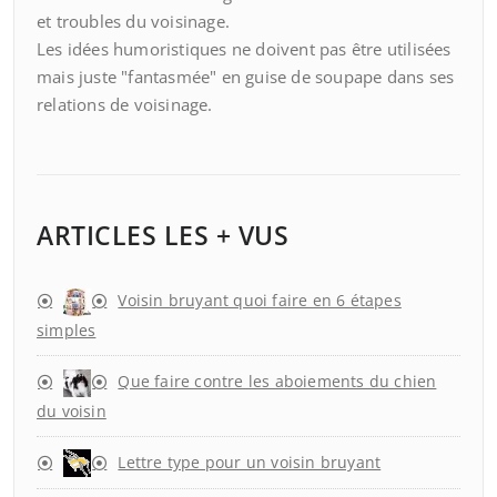
et troubles du voisinage.
Les idées humoristiques ne doivent pas être utilisées
mais juste "fantasmée" en guise de soupape dans ses
relations de voisinage.
ARTICLES LES + VUS
Voisin bruyant quoi faire en 6 étapes
simples
Que faire contre les aboiements du chien
du voisin
Lettre type pour un voisin bruyant