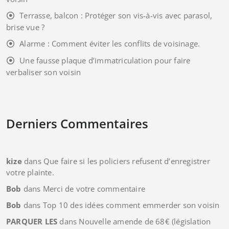
Terrasse, balcon : Protéger son vis-à-vis avec parasol,
brise vue ?
Alarme : Comment éviter les conflits de voisinage.
Une fausse plaque d’immatriculation pour faire
verbaliser son voisin
Derniers Commentaires
kize
dans
Que faire si les policiers refusent d’enregistrer
votre plainte.
Bob
dans
Merci de votre commentaire
Bob
dans
Top 10 des idées comment emmerder son voisin
PARQUER LES
dans
Nouvelle amende de 68€ (législation