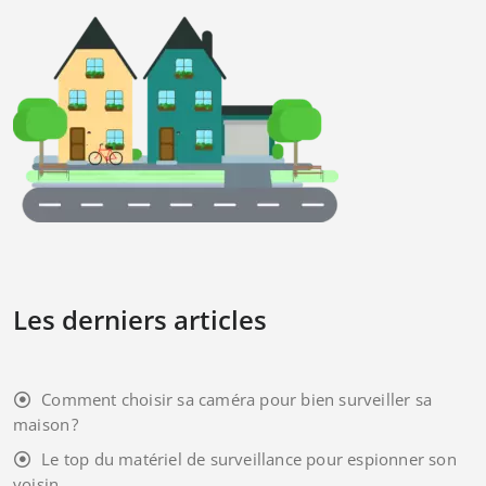
Les derniers articles
Comment choisir sa caméra pour bien surveiller sa
maison ?
Le top du matériel de surveillance pour espionner son
voisin