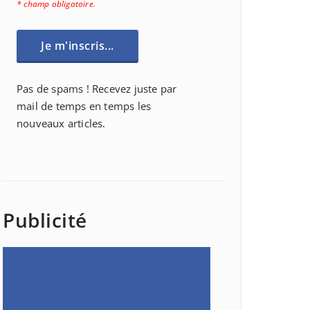
* champ obligatoire.
Pas de spams ! Recevez juste par
mail de temps en temps les
nouveaux articles.
Publicité