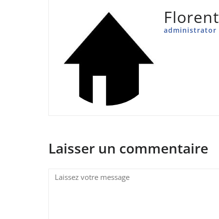
Floren
administrator
Laisser un commentaire