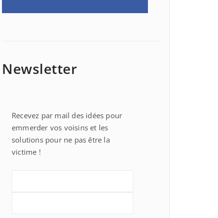
Newsletter
Recevez par mail des idées pour
emmerder vos voisins et les
solutions pour ne pas être la
victime !