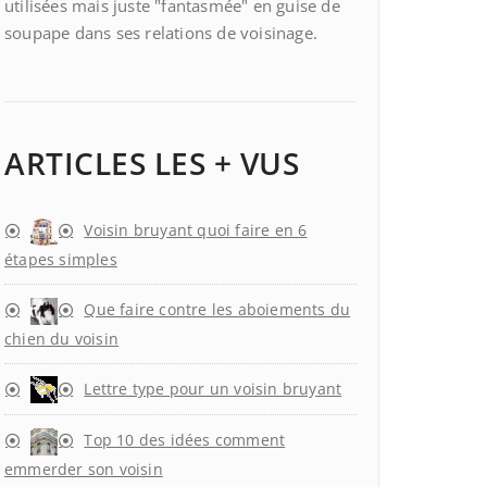
utilisées mais juste "fantasmée" en guise de
soupape dans ses relations de voisinage.
ARTICLES LES + VUS
Voisin bruyant quoi faire en 6
étapes simples
Que faire contre les aboiements du
chien du voisin
Lettre type pour un voisin bruyant
Top 10 des idées comment
emmerder son voisin