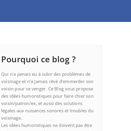
Pourquoi ce blog ?
Qui n'a jamais eu à subir des problèmes de
voisinage et n'a jamais rêvé d'emmerder son
voisin pour se venger. Ce Blog vous propose
des idées humoristiques pour faire chier son
voisin/patron/ex, et aussi des solutions
légales aux nuisances sonores et troubles du
voisinage.
Les idées humoristiques ne doivent pas être