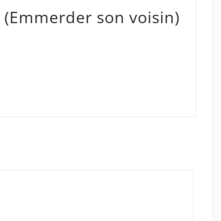
t (Emmerder son voisin)