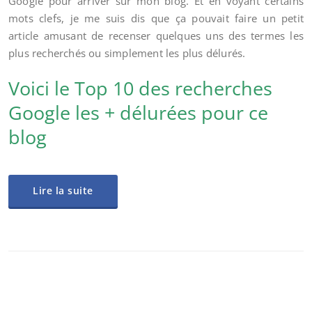
Google pour arriver sur mon blog. Et en voyant certains
mots clefs, je me suis dis que ça pouvait faire un petit
article amusant de recenser quelques uns des termes les
plus recherchés ou simplement les plus délurés.
Voici le Top 10 des recherches
Google les + délurées pour ce
blog
Lire la suite