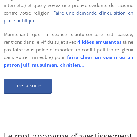
internet…) et que y voyez une preuve évidente de racisme
contre votre religion,
Faire une demande d’inquisition en
place publique
.
Maintenant que la séance d’auto-censure est passée,
rentrons dans le vif du sujet avec
4 idées amusantes
(à ne
pas faire sous peine d’importer un conflit politico-religieux
dans votre immeuble) pour
faire chier un voisin ou un
patron juif, musulman, chrétien…
Lire la suite
Le mot anonyme d’avertissement