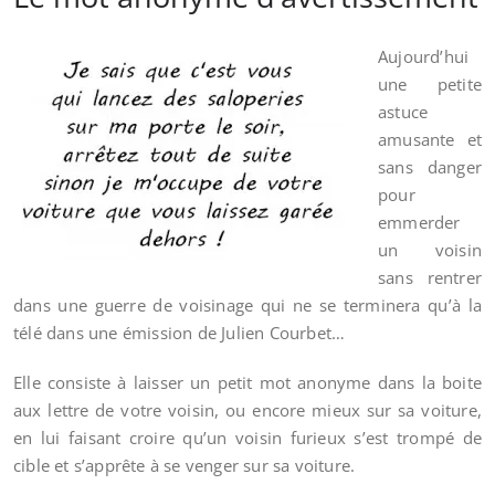
Aujourd’hui
une petite
astuce
amusante et
sans danger
pour
emmerder
un voisin
sans rentrer
dans une guerre de voisinage qui ne se terminera qu’à la
télé dans une émission de Julien Courbet…
Elle consiste à laisser un petit mot anonyme dans la boite
aux lettre de votre voisin, ou encore mieux sur sa voiture,
en lui faisant croire qu’un voisin furieux s’est trompé de
cible et s’apprête à se venger sur sa voiture.