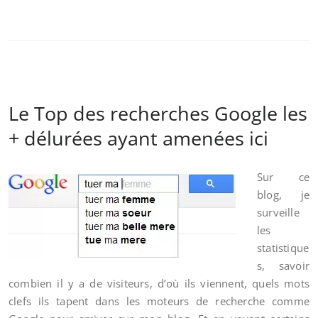
Le Top des recherches Google les
+ délurées ayant amenées ici
Sur ce
blog, je
surveille
les
statistique
s, savoir
combien il y a de visiteurs, d’où ils viennent, quels mots
clefs ils tapent dans les moteurs de recherche comme