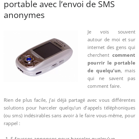
portable avec l’envoi de SMS
anonymes
Je vois souvent
autour de moi et sur
internet des gens qui
cherchent
comment
pourrir le portable
de quelqu’un
, mais
qui ne savent pas
comment faire.
Rien de plus facile, j’ai déjà partagé avec vous différentes
solutions pour harceler quelqu’un d’appels téléphoniques
(ou sms) indésirables sans avoir à le faire vous-même, pour
rappel :