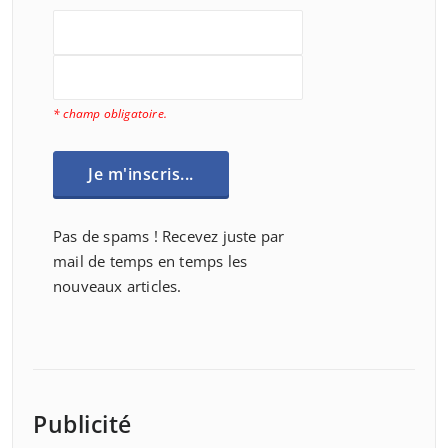
* champ obligatoire.
Pas de spams ! Recevez juste par
mail de temps en temps les
nouveaux articles.
Publicité