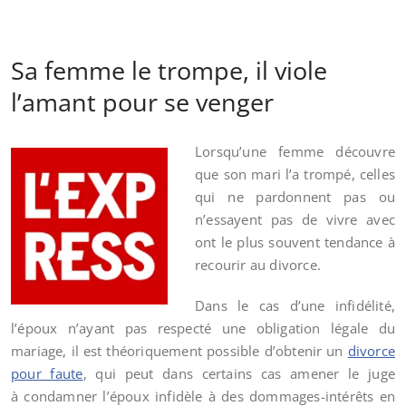
Sa femme le trompe, il viole
l’amant pour se venger
Lorsqu’une femme découvre
que son mari l’a trompé, celles
qui ne pardonnent pas ou
n’essayent pas de vivre avec
ont le plus souvent tendance à
recourir au divorce.
Dans le cas d’une infidélité,
l’époux n’ayant pas respecté une obligation légale du
mariage, il est théoriquement possible d’obtenir un
divorce
pour faute
, qui peut dans certains cas amener le juge
à condamner l’époux infidèle à des dommages-intérêts en