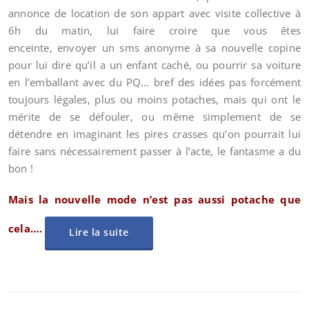
annonce de location de son appart avec visite collective à
6h du matin, lui faire croire que vous êtes
enceinte, envoyer un sms anonyme à sa nouvelle copine
pour lui dire qu’il a un enfant caché, ou pourrir sa voiture
en l’emballant avec du PQ… bref des idées pas forcément
toujours légales, plus ou moins potaches, mais qui ont le
mérite de se défouler, ou même simplement de se
détendre en imaginant les pires crasses qu’on pourrait lui
faire sans nécessairement passer à l’acte, le fantasme a du
bon !
Mais la nouvelle mode n’est pas aussi potache que
cela….
Lire la suite