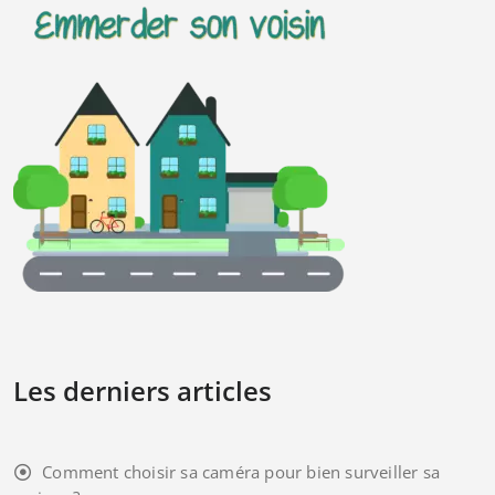
Les derniers articles
Comment choisir sa caméra pour bien surveiller sa