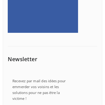
Newsletter
Recevez par mail des idées pour
emmerder vos voisins et les
solutions pour ne pas être la
victime !