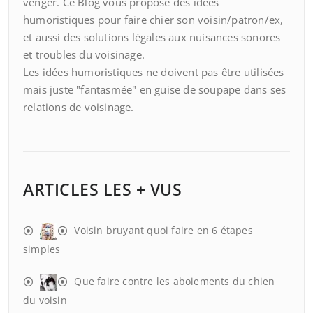
venger. Ce Blog vous propose des idées
humoristiques pour faire chier son voisin/patron/ex,
et aussi des solutions légales aux nuisances sonores
et troubles du voisinage.
Les idées humoristiques ne doivent pas être utilisées
mais juste "fantasmée" en guise de soupape dans ses
relations de voisinage.
ARTICLES LES + VUS
Voisin bruyant quoi faire en 6 étapes
simples
Que faire contre les aboiements du chien
du voisin