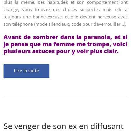
plus la même, ses habitudes et son comportement ont
changé, vous trouvez des choses suspectes mais elle a
toujours une bonne excuse, et elle devient nerveuse avec
son téléphone (mode silencieux, code pour déverrouiller…).
Avant de sombrer dans la paranoia, et si
je pense que ma femme me trompe, voici
plusieurs astuces pour y voir plus clair.
Lire la suite
Se venger de son ex en diffusant