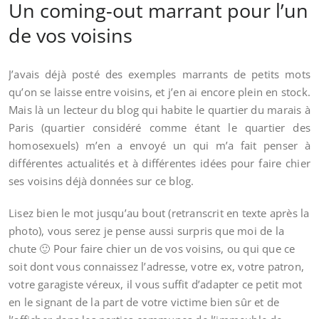
Un coming-out marrant pour l’un
de vos voisins
J’avais déjà posté des exemples marrants de petits mots
qu’on se laisse entre voisins, et j’en ai encore plein en stock.
Mais là un lecteur du blog qui habite le quartier du marais à
Paris (quartier considéré comme étant le quartier des
homosexuels) m’en a envoyé un qui m’a fait penser à
différentes actualités et à différentes idées pour faire chier
ses voisins déjà données sur ce blog.
Lisez bien le mot jusqu’au bout (retranscrit en texte après la
photo), vous serez je pense aussi surpris que moi de la
chute 🙂 Pour faire chier un de vos voisins, ou qui que ce
soit dont vous connaissez l’adresse, votre ex, votre patron,
votre garagiste véreux, il vous suffit d’adapter ce petit mot
en le signant de la part de votre victime bien sûr et de