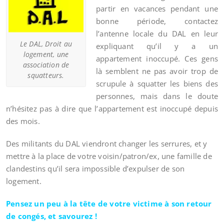
partir en vacances pendant une
bonne période, contactez
l’antenne locale du DAL en leur
Le DAL, Droit au
expliquant qu’il y a un
logement, une
appartement inoccupé. Ces gens
association de
là semblent ne pas avoir trop de
squatteurs.
scrupule à squatter les biens des
personnes, mais dans le doute
n’hésitez pas à dire que l’appartement est inoccupé depuis
des mois.
Des militants du DAL viendront changer les serrures, et y
mettre à la place de votre voisin/patron/ex, une famille de
clandestins qu’il sera impossible d’expulser de son
logement.
Pensez un peu à la tête de votre victime à son retour
de congés, et savourez !