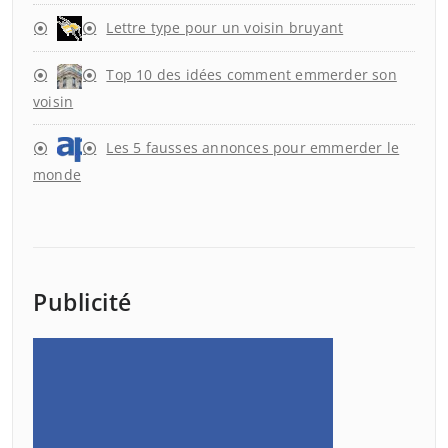
Lettre type pour un voisin bruyant
Top 10 des idées comment emmerder son
voisin
Les 5 fausses annonces pour emmerder le
monde
Publicité