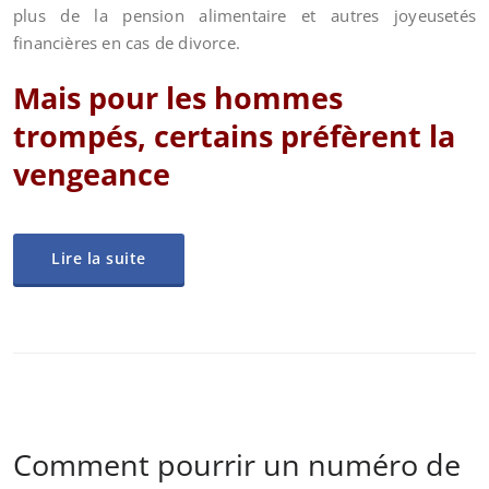
plus de la pension alimentaire et autres joyeusetés
financières en cas de divorce.
Mais pour les hommes
trompés, certains préfèrent la
vengeance
Lire la suite
Comment pourrir un numéro de