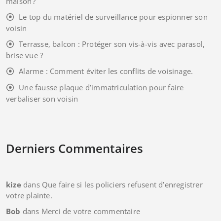
maison ?
Le top du matériel de surveillance pour espionner son
voisin
Terrasse, balcon : Protéger son vis-à-vis avec parasol,
brise vue ?
Alarme : Comment éviter les conflits de voisinage.
Une fausse plaque d’immatriculation pour faire
verbaliser son voisin
Derniers Commentaires
kize
dans
Que faire si les policiers refusent d’enregistrer
votre plainte.
Bob
dans
Merci de votre commentaire