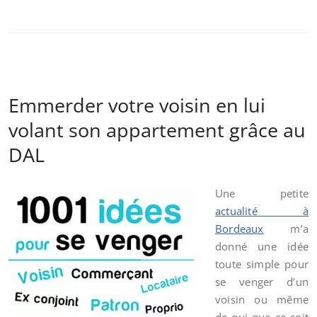
Emmerder votre voisin en lui
volant son appartement grâce au
DAL
Une petite
actualité à
Bordeaux
m’a
donné une idée
toute simple pour
se venger d’un
voisin ou même