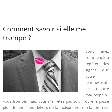
Comment savoir si elle me
trompe ?
Vous avez
commencé à
repérer des
signes que
votre
femme/copi
ne ou votre
mari/copain
vous trompe, mais vous n’en êtes pas sûr. Il ou elle passe
plus de temps en dehors de la maison, votre relation n’est