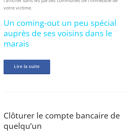
l’afficher dans les parties communes de l’immeuble de
votre victime.
Un coming-out un peu spécial
auprès de ses voisins dans le
marais
Lire la suite
Clôturer le compte bancaire de
quelqu’un