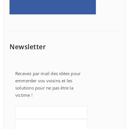
Newsletter
Recevez par mail des idées pour
emmerder vos voisins et les
solutions pour ne pas être la
victime !