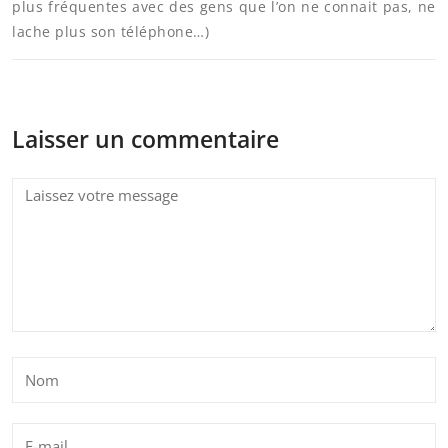
plus fréquentes avec des gens que l’on ne connait pas, ne
lache plus son téléphone…)
Laisser un commentaire