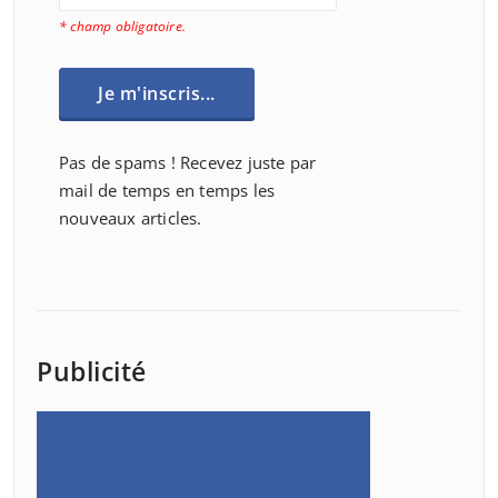
* champ obligatoire.
Pas de spams ! Recevez juste par
mail de temps en temps les
nouveaux articles.
Publicité