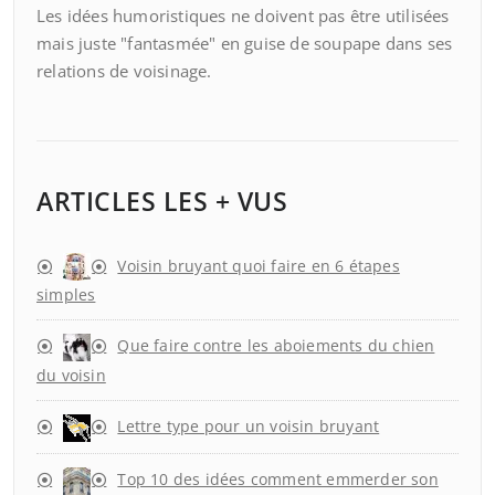
Les idées humoristiques ne doivent pas être utilisées
mais juste "fantasmée" en guise de soupape dans ses
relations de voisinage.
ARTICLES LES + VUS
Voisin bruyant quoi faire en 6 étapes
simples
Que faire contre les aboiements du chien
du voisin
Lettre type pour un voisin bruyant
Top 10 des idées comment emmerder son