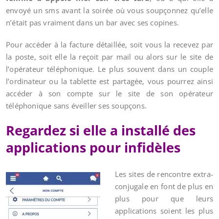
envoyé un sms avant la soirée où vous soupçonnez qu’elle
n’était pas vraiment dans un bar avec ses copines.
Pour accéder à la facture détaillée, soit vous la recevez par
la poste, soit elle la reçoit par mail ou alors sur le site de
l’opérateur téléphonique. Le plus souvent dans un couple
l’ordinateur ou la tablette est partagée, vous pourrez ainsi
accéder à son compte sur le site de son opérateur
téléphonique sans éveiller ses soupçons.
Regardez si elle a installé des
applications pour infidèles
Les sites de rencontre extra-
conjugale en font de plus en
plus pour que leurs
applications soient les plus