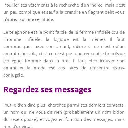
fouiller ses vêtements à la recherche d’un indice, mais c’est
un peu compliqué et sauf à la prendre en flagrant délit vous
n’aurez aucune certitude.
Le téléphone est le point faible de la femme infidèle (ou de
l’homme infidèle, la logique est la même). Il faut
communiquer avec son amant, même si ce n’est qu’un
amant d’un soir, et si ce n’est pas une rencontre imprévue
(collègue, homme dans la rue), il faut bien trouver son
amant et la mode est aux sites de rencontre extra-
conjugale.
Regardez ses messages
Inutile d’en dire plus, cherchez parmi ses derniers contacts,
un nom qui ne vous dit rien (probablement un nom bidon
du sexe opposé), et voyez en fonction des messages, mais
rien d’original.