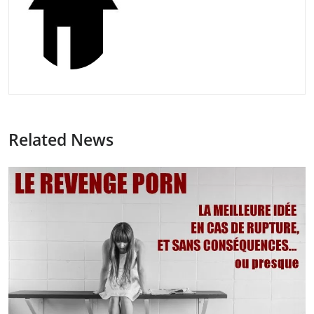
Related News