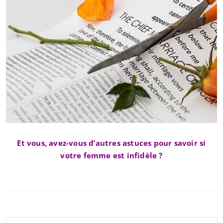
Et vous, avez-vous d’autres astuces pour savoir si
votre femme est infidèle ?