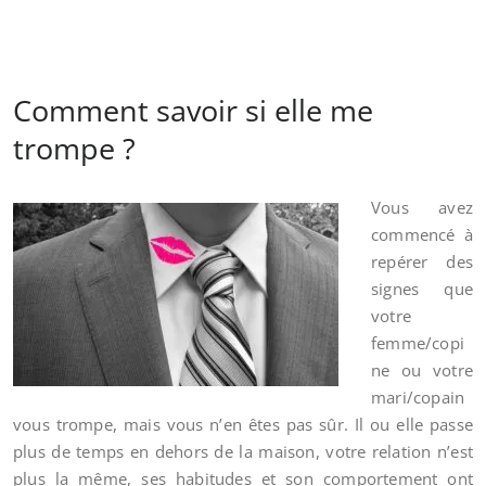
Comment savoir si elle me
trompe ?
Vous avez
commencé à
repérer des
signes que
votre
femme/copi
ne ou votre
mari/copain
vous trompe, mais vous n’en êtes pas sûr. Il ou elle passe
plus de temps en dehors de la maison, votre relation n’est
plus la même, ses habitudes et son comportement ont