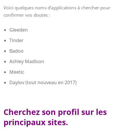
Voici quelques noms d’applications à chercher pour
confirmer vos doutes :
Gleeden
Tinder
Badoo
Ashley Madison
Meetic
Daylov (tout nouveau en 2017)
Cherchez son profil sur les
principaux sites.