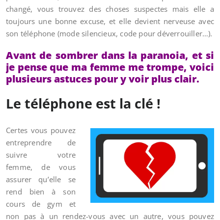
changé, vous trouvez des choses suspectes mais elle a
toujours une bonne excuse, et elle devient nerveuse avec
son téléphone (mode silencieux, code pour déverrouiller…).
Avant de sombrer dans la paranoia, et si
je pense que ma femme me trompe, voici
plusieurs astuces pour y voir plus clair.
Le téléphone est la clé !
Certes vous pouvez
entreprendre de
suivre votre
femme, de vous
assurer qu’elle se
rend bien à son
cours de gym et
non pas à un rendez-vous avec un autre, vous pouvez