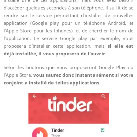
installé une de ces applications, mais vous avez besoin
d’accéder quelques secondes à son téléphone. Il suffit de se
rendre sur le service permettant d’installer de nouvelles
application (Google play pour un téléphone Android, et
l’Apple Store pour les iphones), et de chercher le nom de
l’application. Le service Google play par exemple, vous
proposera d’installer cette application, mais
si elle est
déjà installée, il vous proposera de l’ouvrir
.
Selon les boutons que vous proposeront Google Play ou
l’Apple Store,
vous saurez donc instantanément si votre
conjoint a installé de telles applications
.