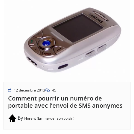
12 décembre 2013
45
Comment pourrir un numéro de
portable avec l’envoi de SMS anonymes
By
Florent (Emmerder son voisin)