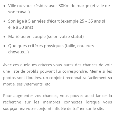
Ville où vous résidez avec 30Km de marge (et ville de
son travail)
Son âge à 5 années d’écart (exemple 25 – 35 ans si
elle a 30 ans)
Marié ou en couple (selon votre statut)
Quelques critères physiques (taille, couleurs
cheveux…)
Avec ces quelques critères vous aurez des chances de voir
une liste de profils pouvant lui correspondre. Même si les
photos sont floutées, un conjoint reconnaîtra facilement sa
moitié, ses vêtements, etc
Pour augmenter vos chances, vous pouvez aussi lancer la
recherche sur les membres connectés lorsque vous
soupçonnez votre conjoint infidèle de traîner sur le site.