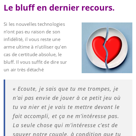
Le bluff en dernier recours.
Si les nouvelles technologies
n’ont pas eu raison de son
infidélité, il vous reste une
arme ultime à n’utiliser qu’en
cas de certitude absolue, le
bluff. Il vous suffit de dire sur
un air très détaché
« Ecoute, je sais que tu me trompes, je
n’ai pas envie de jouer à ce petit jeu où
tu va nier et je vais te mettre devant le
fait accompli, et ça ne m’intéresse pas.
La seule chose qui m’intéresse c’est de
sauver notre couple, à condition que tu