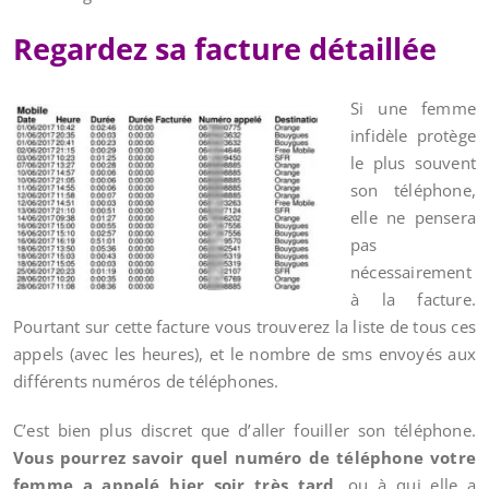
Regardez sa facture détaillée
Si une femme
infidèle protège
le plus souvent
son téléphone,
elle ne pensera
pas
nécessairement
à la facture.
Pourtant sur cette facture vous trouverez la liste de tous ces
appels (avec les heures), et le nombre de sms envoyés aux
différents numéros de téléphones.
C’est bien plus discret que d’aller fouiller son téléphone.
Vous pourrez savoir quel numéro de téléphone votre
femme a appelé hier soir très tard
, ou à qui elle a