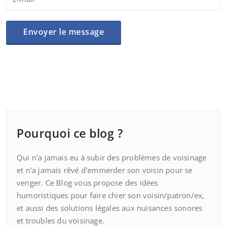
Pourquoi ce blog ?
Qui n'a jamais eu à subir des problèmes de voisinage
et n'a jamais rêvé d'emmerder son voisin pour se
venger. Ce Blog vous propose des idées
humoristiques pour faire chier son voisin/patron/ex,
et aussi des solutions légales aux nuisances sonores
et troubles du voisinage.