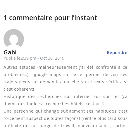
1 commentaire pour l’instant
Gabi
Répondre
Publié le2:39 pm - Oct 30, 2019
Autres astuces (malheureusement j’ai été confronté à ce
problème…) : google maps sur le tél permet de voir ses
trajets (vous lui demandez ou elle va et vous vérifiez si
c’est cohérent)
Historique des recherches sur internet sur son tél (çà
donne des indices : recherches hôtels, restau..)
Une personne qui change subitement ses habitudes c’est
forcément suspect de toutes façons! (rentre plus tard sous
prétexte de surcharge de travail, nouveaux amis, sorties