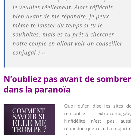
le veuilles réellement. Alors réfléchis
bien avant de me répondre, je peux
même te laisser du temps si tu le
souhaites, mais es-tu prêt à chercher
notre couple en allant voir un conseiller
conjugal ? »
N’oubliez pas avant de sombrer
dans la paranoïa
Quoi qu’en dise les sites de
rencontre extra-conjugale,
l’infidélité n’est pas aussi
répandue que cela. La majorité