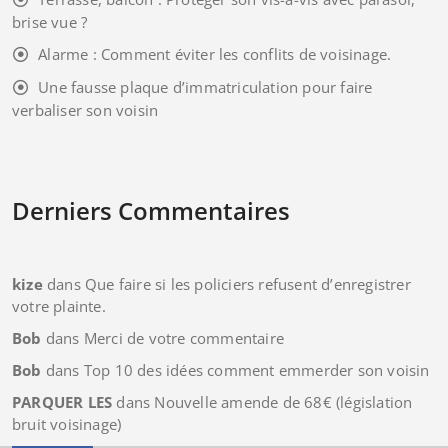
brise vue ?
Alarme : Comment éviter les conflits de voisinage.
Une fausse plaque d’immatriculation pour faire
verbaliser son voisin
Derniers Commentaires
kize
dans
Que faire si les policiers refusent d’enregistrer
votre plainte.
Bob
dans
Merci de votre commentaire
Bob
dans
Top 10 des idées comment emmerder son voisin
PARQUER LES
dans
Nouvelle amende de 68€ (législation
bruit voisinage)