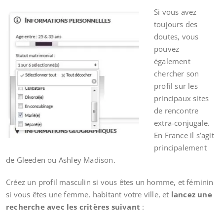
Si vous avez
toujours des
doutes, vous
pouvez
également
chercher son
profil sur les
principaux sites
de rencontre
extra-conjugale.
En France il s’agit
principalement
de Gleeden ou Ashley Madison.
Créez un profil masculin si vous êtes un homme, et féminin
si vous êtes une femme, habitant votre ville, et
lancez une
recherche avec les critères suivant
: