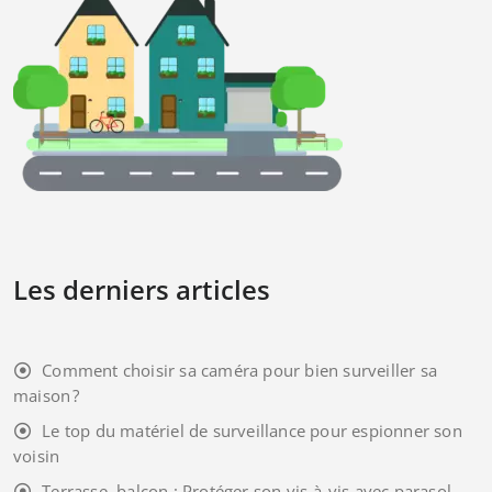
Les derniers articles
Comment choisir sa caméra pour bien surveiller sa
maison ?
Le top du matériel de surveillance pour espionner son
voisin
Terrasse, balcon : Protéger son vis-à-vis avec parasol,