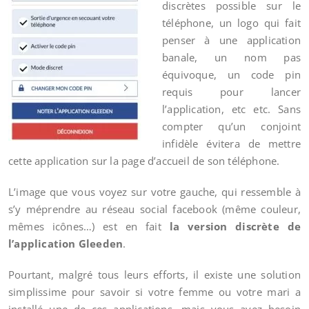
discrètes possible sur le
téléphone, un logo qui fait
penser à une application
banale, un nom pas
équivoque, un code pin
requis pour lancer
l’application, etc etc. Sans
compter qu’un conjoint
infidèle évitera de mettre
cette application sur la page d’accueil de son téléphone.
L’image que vous voyez sur votre gauche, qui ressemble à
s’y méprendre au réseau social facebook (même couleur,
mêmes icônes…) est en fait
la version discrète de
l’application Gleeden
.
Pourtant, malgré tous leurs efforts, il existe une solution
simplissime pour savoir si votre femme ou votre mari a