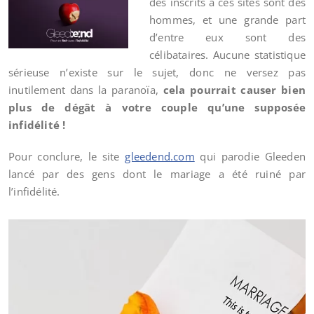
des inscrits à ces sites sont des
hommes, et une grande part
d’entre eux sont des
célibataires. Aucune statistique
sérieuse n’existe sur le sujet, donc ne versez pas
inutilement dans la paranoïa,
cela pourrait causer bien
plus de dégât à votre couple qu’une supposée
infidélité !
Pour conclure, le site
gleedend.com
qui parodie Gleeden
lancé par des gens dont le mariage a été ruiné par
l’infidélité.