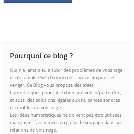
Pourquoi ce blog ?
Qui n'a jamais eu à subir des problèmes de voisinage
et n'a jamais rêvé d'emmerder son voisin pour se
venger. Ce Blog vous propose des idées
humoristiques pour faire chier son voisin/patron/ex,
et aussi des solutions légales aux nuisances sonores
et troubles du voisinage.
Les idées humoristiques ne doivent pas être utilisées
mais juste "fantasmée" en guise de soupape dans ses
relations de voisinage.