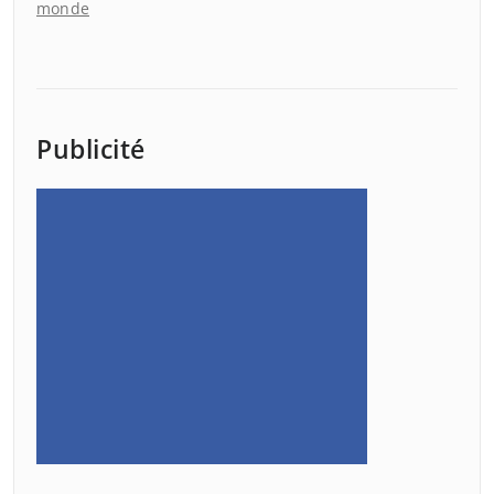
monde
Publicité