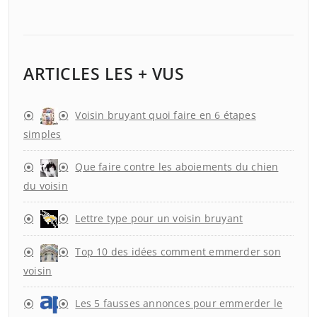
ARTICLES LES + VUS
Voisin bruyant quoi faire en 6 étapes
simples
Que faire contre les aboiements du chien
du voisin
Lettre type pour un voisin bruyant
Top 10 des idées comment emmerder son
voisin
Les 5 fausses annonces pour emmerder le