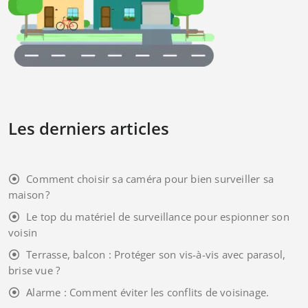
Les derniers articles
Comment choisir sa caméra pour bien surveiller sa
maison ?
Le top du matériel de surveillance pour espionner son
voisin
Terrasse, balcon : Protéger son vis-à-vis avec parasol,
brise vue ?
Alarme : Comment éviter les conflits de voisinage.