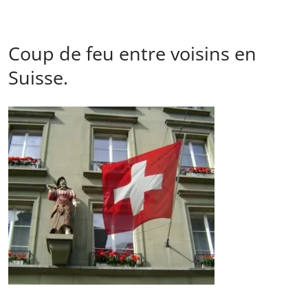
Coup de feu entre voisins en
Suisse.