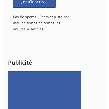
Pas de spams ! Recevez juste par
mail de temps en temps les
nouveaux articles.
Publicité