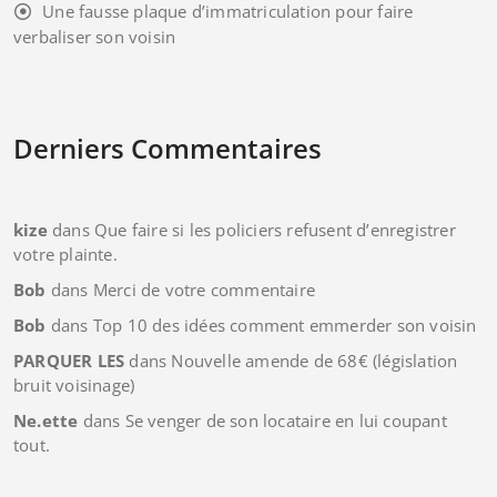
Une fausse plaque d’immatriculation pour faire
verbaliser son voisin
Derniers Commentaires
kize
dans
Que faire si les policiers refusent d’enregistrer
votre plainte.
Bob
dans
Merci de votre commentaire
Bob
dans
Top 10 des idées comment emmerder son voisin
PARQUER LES
dans
Nouvelle amende de 68€ (législation
bruit voisinage)
Ne.ette
dans
Se venger de son locataire en lui coupant
tout.