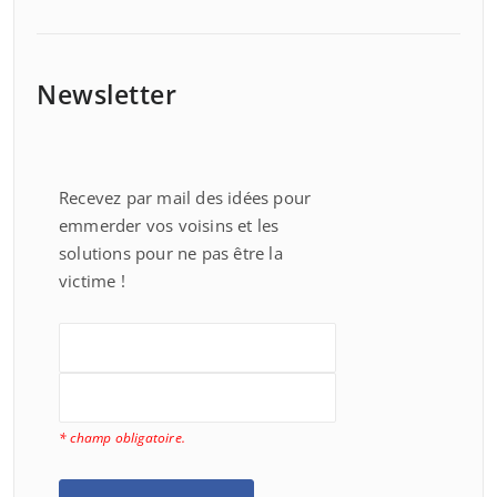
Newsletter
Recevez par mail des idées pour
emmerder vos voisins et les
solutions pour ne pas être la
victime !
* champ obligatoire.