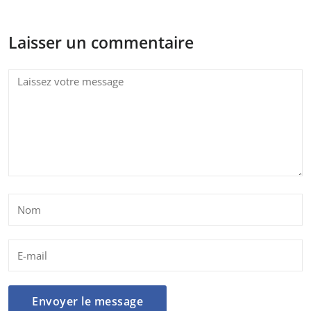
Laisser un commentaire