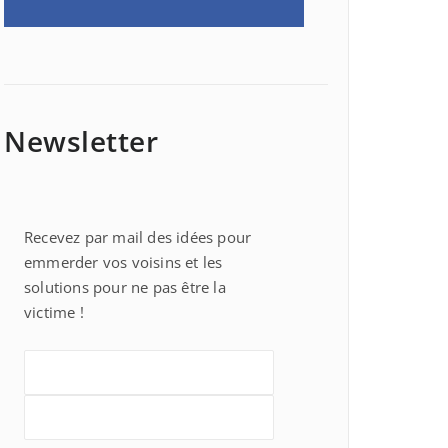
Newsletter
Recevez par mail des idées pour
emmerder vos voisins et les
solutions pour ne pas être la
victime !