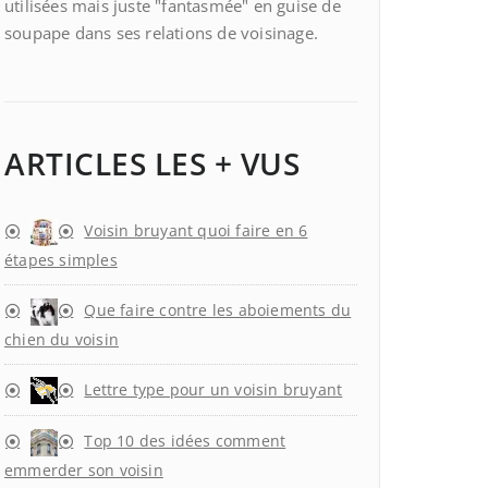
utilisées mais juste "fantasmée" en guise de
soupape dans ses relations de voisinage.
ARTICLES LES + VUS
Voisin bruyant quoi faire en 6
étapes simples
Que faire contre les aboiements du
chien du voisin
Lettre type pour un voisin bruyant
Top 10 des idées comment
emmerder son voisin