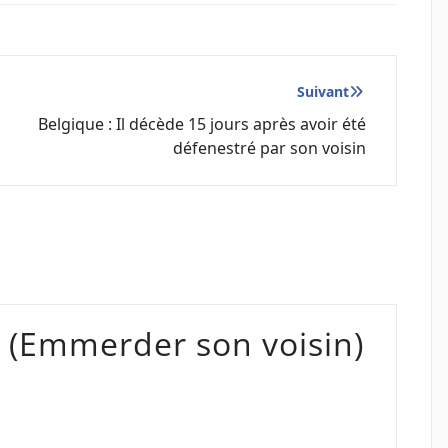
Suivant
Belgique : Il décède 15 jours après avoir été
défenestré par son voisin
t (Emmerder son voisin)