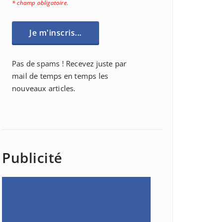
* champ obligatoire.
Pas de spams ! Recevez juste par
mail de temps en temps les
nouveaux articles.
Publicité