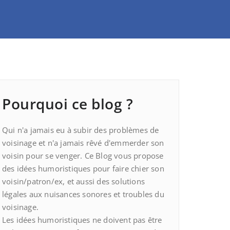
Pourquoi ce blog ?
Qui n'a jamais eu à subir des problèmes de
voisinage et n'a jamais rêvé d'emmerder son
voisin pour se venger. Ce Blog vous propose
des idées humoristiques pour faire chier son
voisin/patron/ex, et aussi des solutions
légales aux nuisances sonores et troubles du
voisinage.
Les idées humoristiques ne doivent pas être